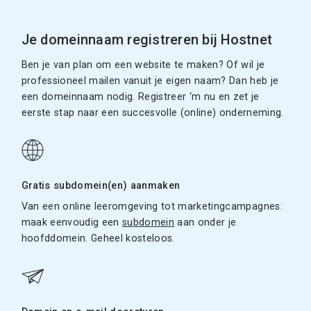
Je domeinnaam registreren bij Hostnet
Ben je van plan om een website te maken? Of wil je
professioneel mailen vanuit je eigen naam? Dan heb je
een domeinnaam nodig. Registreer ‘m nu en zet je
eerste stap naar een succesvolle (online) onderneming.
Gratis subdomein(en) aanmaken
Van een online leeromgeving tot marketingcampagnes:
maak eenvoudig een
subdomein
aan onder je
hoofddomein. Geheel kosteloos.