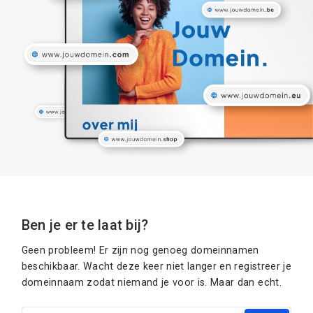
Ben je er te laat bij?
Geen probleem! Er zijn nog genoeg domeinnamen
beschikbaar. Wacht deze keer niet langer en registreer je
domeinnaam zodat niemand je voor is. Maar dan echt.