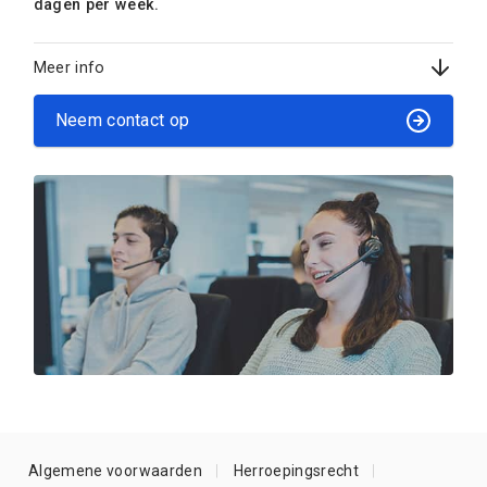
dagen per week.
Meer info
Neem contact op
Algemene voorwaarden
Herroepingsrecht