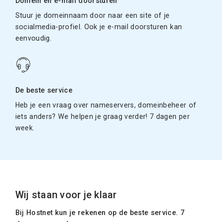
Domein en e-mail doorsturen
Stuur je domeinnaam door naar een site of je
socialmedia-profiel. Ook je e-mail doorsturen kan
eenvoudig.
De beste service
Heb je een vraag over nameservers, domeinbeheer of
iets anders? We helpen je graag verder! 7 dagen per
week.
Wij staan voor je klaar
Bij Hostnet kun je rekenen op de beste service. 7